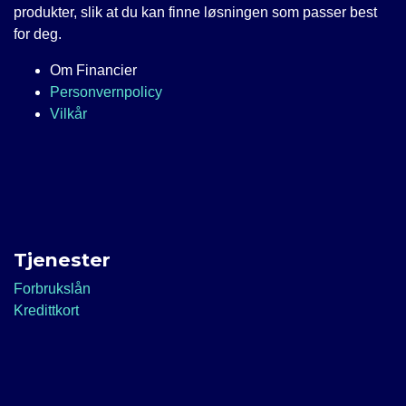
produkter, slik at du kan finne løsningen som passer best
for deg.
Om Financier
Personvernpolicy
Vilkår
Tjenester
Forbrukslån
Kredittkort